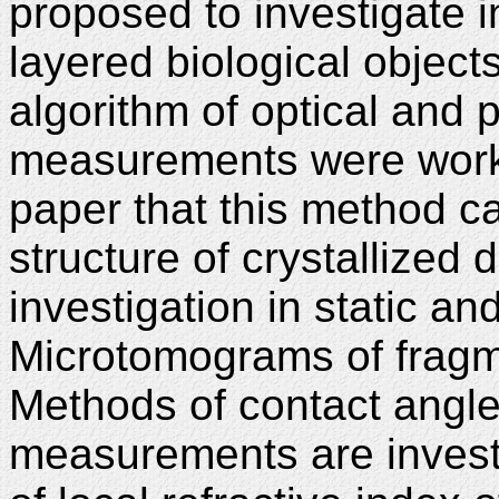
proposed to investigate i
layered biological object
algorithm of optical and 
measurements were worke
paper that this method c
structure of crystallized d
investigation in static a
Microtomograms of fragm
Methods of contact angle 
measurements are investi