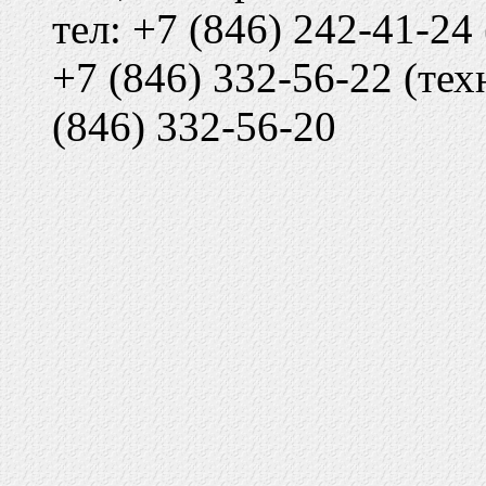
тел: +7 (846) 242-41-24
+7 (846) 332-56-22 (тех
(846) 332-56-20