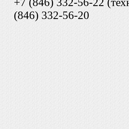
+7 (846) 332-56-22 (тех
(846) 332-56-20