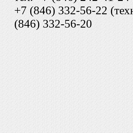
+7 (846) 332-56-22 (тех
(846) 332-56-20