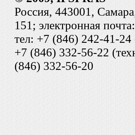
Россия, 443001, Самара
151; электронная почта
тел: +7 (846) 242-41-24
+7 (846) 332-56-22 (тех
(846) 332-56-20