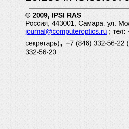
© 2009, IPSI RAS
Россия, 443001, Самара, ул. Мо
journal@computeroptics.ru
; тел:
,
секретарь)
+7 (846) 332-56-22 
332-56-20