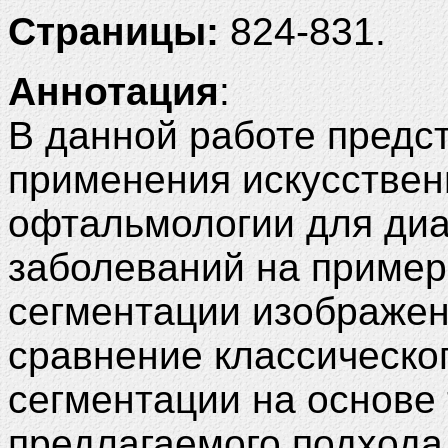
Страницы:
824-831.
Аннотация
:
В данной работе предс
применения искусствен
офтальмологии для диа
заболеваний на пример
сегментации изображен
сравнение классическо
сегментации на основе 
предлагаемого подхода