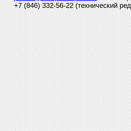
+7 (846) 332-56-22 (технический ред