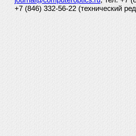
+7 (846) 332-56-22 (технический ред