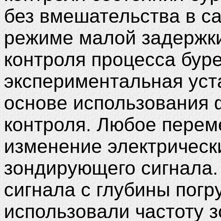
без вмешательства в с
режиме малой задержки
контроля процесса бур
экспериментальная уст
основе использования 
контроля. Любое пере
изменение электрическ
зондирующего сигнала.
сигнала с глубины погр
использовали частоту 