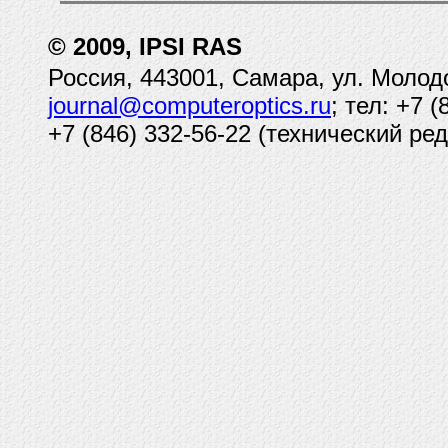
© 2009, IPSI RAS
Россия, 443001, Самара, ул. Молод
journal@computeroptics.ru
; тел: +7 
+7 (846) 332-56-22 (технический ред