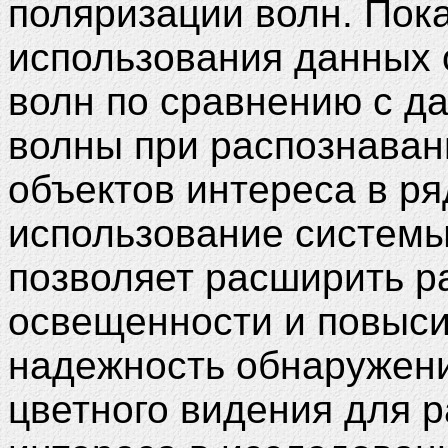
поляризации волн. Пок
использования данных 
волн по сравнению с д
волны при распознаван
объектов интереса в ря
использование системы
позволяет расширить р
освещенности и повыси
надежность обнаружени
цветного видения для 