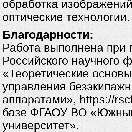
обработка изображени
оптические технологии.
Благодарности:
Работа выполнена при 
Российского научного 
«Теоретические основы
управления безэкипаж
аппаратами», https://rsc
базе ФГАОУ ВО «Южны
университет».