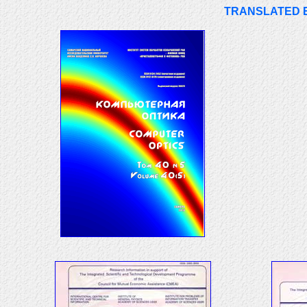
TRANSLATED E