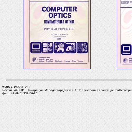
© 2009,
ИСОИ РАН
Россия, 443001, Самара, ул. Молодогвардейская, 151; электронная почта: journal@computer
факс: +7 (846) 332-56-20