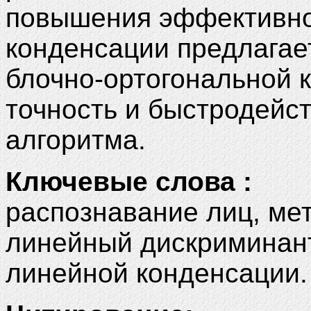
повышения эффективно
конденсации предлагае
блочно-ортогональной 
точность и быстродейс
алгоритма.
Ключевые слова :
распознавание лиц, мет
линейный дискриминан
линейной конденсации.