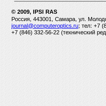
© 2009, IPSI RAS
Россия, 443001, Самара, ул. Молод
journal@computeroptics.ru
; тел: +7 
+7 (846) 332-56-22 (технический ред