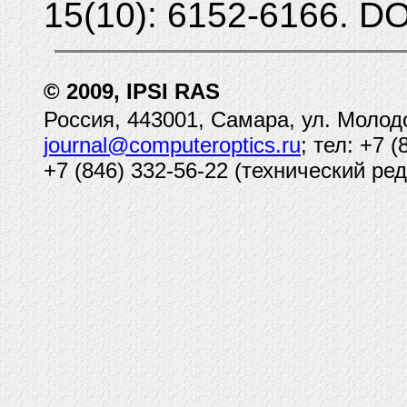
15(10): 6152-6166. DO
© 2009, IPSI RAS
Россия, 443001, Самара, ул. Молод
journal@computeroptics.ru
; тел: +7 
+7 (846) 332-56-22 (технический ред