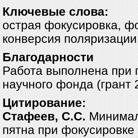
Ключевые слова:
острая фокусировка, 
конверсия поляризации
Благодарности
Работа выполнена при 
научного фонда (грант 
Цитирование:
Стафеев, С.С.
Минимал
пятна при фокусировке 