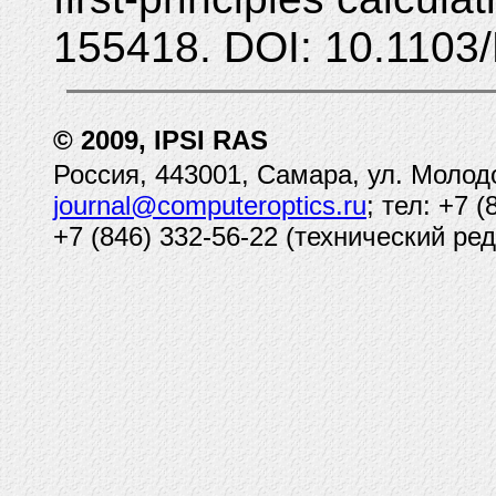
155418. DOI: 10.1103
© 2009, IPSI RAS
Россия, 443001, Самара, ул. Молод
journal@computeroptics.ru
; тел: +7 
+7 (846) 332-56-22 (технический ред