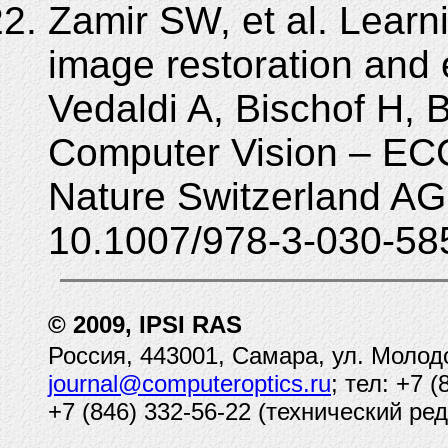
Zamir SW, et al. Learni
image restoration and
Vedaldi A, Bischof H, 
Computer Vision – EC
Nature Switzerland AG
10.1007/978-3-030-58
© 2009, IPSI RAS
Россия, 443001, Самара, ул. Молод
journal@computeroptics.ru
; тел: +7 
+7 (846) 332-56-22 (технический ред