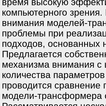
время высокую эффекти
компьютерного зрения.
внимания моделей-тра
проблемы при реализа
подходов, основанных 
Предлагается собстве
механизма внимания с
количества параметров 
проводится сравнение 
модели-трансформера 