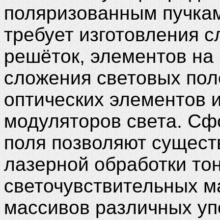
поляризованным пучка
требует изготовления 
решёток, элементов на 
сложения световых пол
оптических элементов 
модуляторов света. С
поля позволяют сущест
лазерной обработки то
светочувствительных м
массивов различных уп