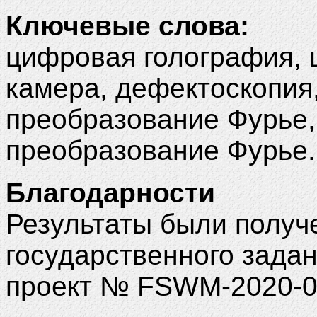
Ключевые слова:
цифровая голография, 
камера, дефектоскопия
преобразование Фурье,
преобразование Фурье.
Благодарности
Результаты были получ
государственного зада
проект № FSWM-2020-0