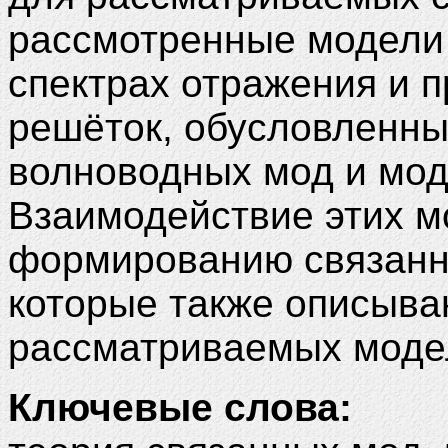
рассмотренные модели
спектрах отражения и 
решёток, обусловленн
волноводных мод и мод
Взаимодействие этих м
формированию связанны
которые также описыва
рассматриваемых моде
Ключевые слова: